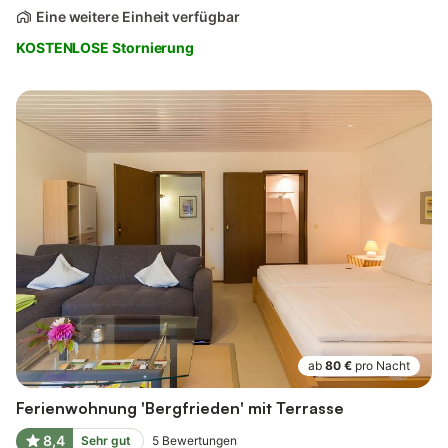
Eine weitere Einheit verfügbar
KOSTENLOSE Stornierung
ab
80 €
pro Nacht
Ferienwohnung 'Bergfrieden' mit Terrasse
8,4
Sehr gut
5
Bewertungen