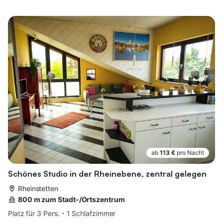
ab
113 €
pro Nacht
Schönes Studio in der Rheinebene, zentral gelegen
Rheinstetten
800 m zum Stadt-/Ortszentrum
Platz für 3 Pers.
1 Schlafzimmer