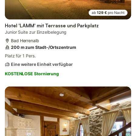
ab
129 €
pro Nacht
Hotel 'LAMM' mit Terrasse und Parkplatz
Junior Suite zur Einzelbelegung
Bad Herrenalb
200 m zum Stadt-/Ortszentrum
Platz für 1 Pers.
Eine weitere Einheit verfügbar
KOSTENLOSE Stornierung