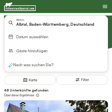
Wohin
Albtal, Baden-Württemberg, Deutschland
Datum auswählen
Gäste hinzufügen
Nach was suchen Sie?
Filter
Karte
48 Unterkünfte gefunden
Über diese Ergebnisse