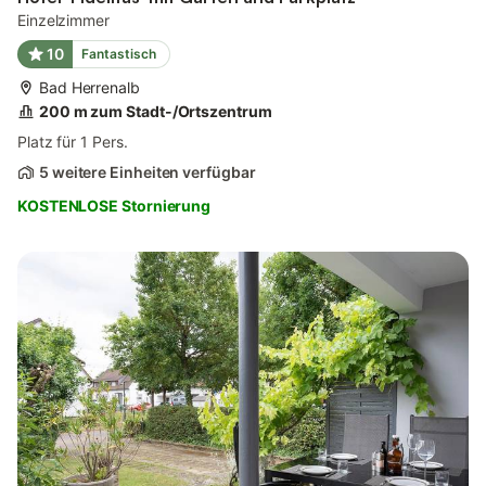
Einzelzimmer
10
Fantastisch
Bad Herrenalb
200 m zum Stadt-/Ortszentrum
Platz für 1 Pers.
5 weitere Einheiten verfügbar
KOSTENLOSE Stornierung