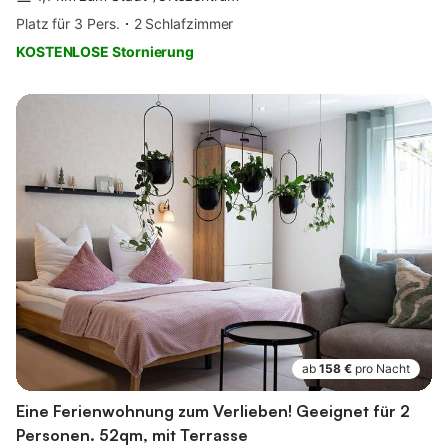
Platz für 3 Pers.
2 Schlafzimmer
KOSTENLOSE Stornierung
ab
158 €
pro Nacht
Eine Ferienwohnung zum Verlieben! Geeignet für 2
Personen. 52qm, mit Terrasse