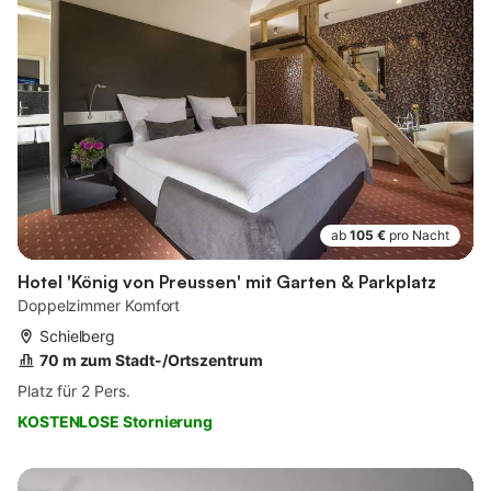
ab
105 €
pro Nacht
Hotel 'König von Preussen' mit Garten & Parkplatz
Doppelzimmer Komfort
Schielberg
70 m zum Stadt-/Ortszentrum
Platz für 2 Pers.
KOSTENLOSE Stornierung