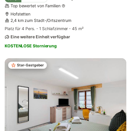
Top bewertet von Familien
Hofstetten
2,4 km zum Stadt-/Ortszentrum
Platz für 4 Pers.
1 Schlafzimmer
45 m²
Eine weitere Einheit verfügbar
KOSTENLOSE Stornierung
Star-Gastgeber