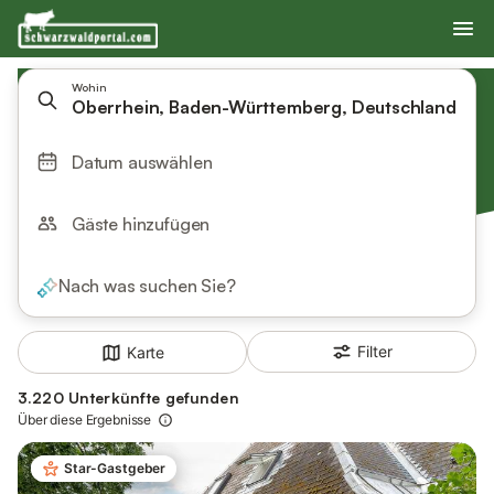
Wohin
Oberrhein, Baden-Württemberg, Deutschland
Datum auswählen
Gäste hinzufügen
Nach was suchen Sie?
Filter
Karte
3.220 Unterkünfte gefunden
Über diese Ergebnisse
Star-Gastgeber