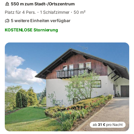
550 m zum Stadt-/Ortszentrum
Platz für 4 Pers.
1 Schlafzimmer
50 m²
5 weitere Einheiten verfügbar
KOSTENLOSE Stornierung
ab
31 €
pro Nacht