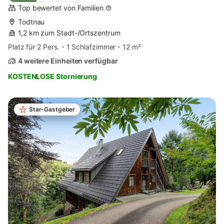
Top bewertet von Familien
Todtnau
1,2 km zum Stadt-/Ortszentrum
Platz für 2 Pers.
1 Schlafzimmer
12 m²
4 weitere Einheiten verfügbar
KOSTENLOSE Stornierung
Star-Gastgeber