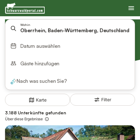
Wohin
Oberrhein, Baden-Württemberg, Deutschland
Datum auswählen
Gäste hinzufügen
Nach was suchen Sie?
Filter
Karte
3.188 Unterkünfte gefunden
Über diese Ergebnisse