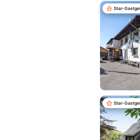
Star-Gastge
Star-Gastge