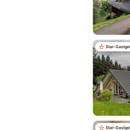
Star-Gastge
Star-Gastge