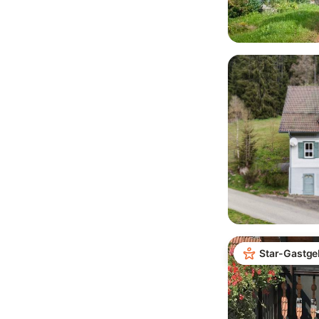
Star-Gastge