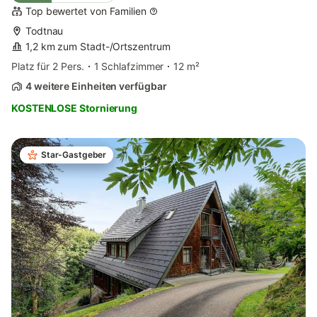
Top bewertet von Familien
Todtnau
1,2 km zum Stadt-/Ortszentrum
Platz für 2 Pers.
1 Schlafzimmer
12 m²
4 weitere Einheiten verfügbar
KOSTENLOSE Stornierung
Star-Gastgeber