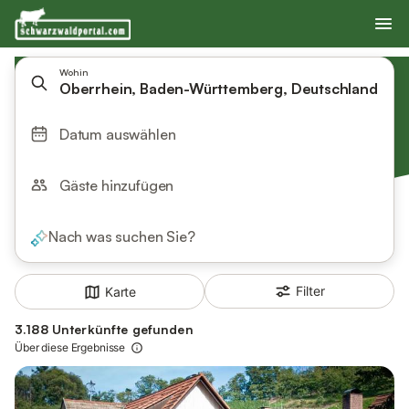
Wohin
Oberrhein, Baden-Württemberg, Deutschland
Datum auswählen
Gäste hinzufügen
Nach was suchen Sie?
Filter
Karte
3.188 Unterkünfte gefunden
Über diese Ergebnisse