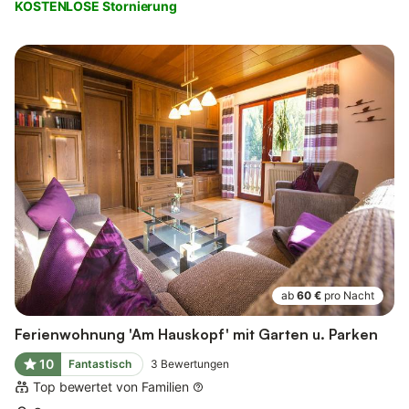
KOSTENLOSE Stornierung
ab
60 €
pro Nacht
Ferienwohnung 'Am Hauskopf' mit Garten u. Parken
10
Fantastisch
3
Bewertungen
Top bewertet von Familien