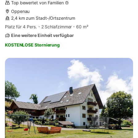
Top bewertet von Familien
Oppenau
2,4 km zum Stadt-/Ortszentrum
Platz für 4 Pers.
2 Schlafzimmer
60 m²
Eine weitere Einheit verfügbar
KOSTENLOSE Stornierung