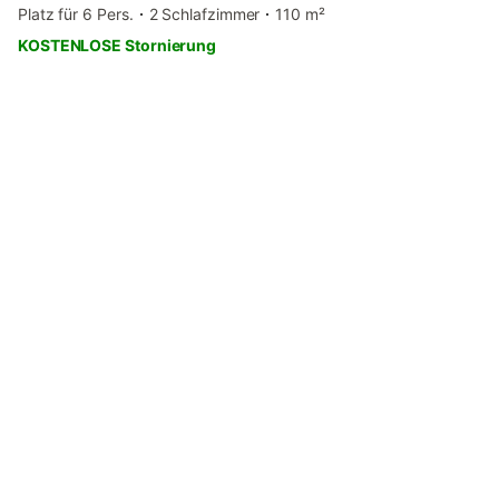
Platz für 6 Pers.
2 Schlafzimmer
110 m²
KOSTENLOSE Stornierung