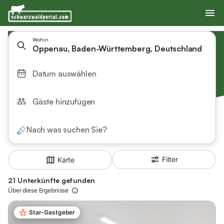
Wohin
Oppenau, Baden-Württemberg, Deutschland
Datum auswählen
Gäste hinzufügen
Nach was suchen Sie?
Filter
Karte
21 Unterkünfte gefunden
Über diese Ergebnisse
Star-Gastgeber