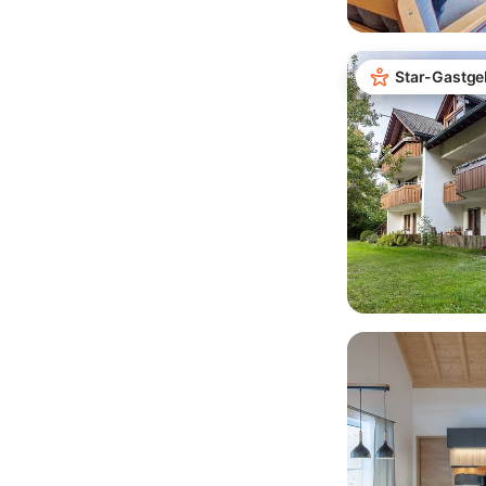
Star-Gastge