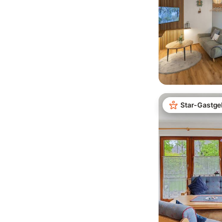
Star-Gastge