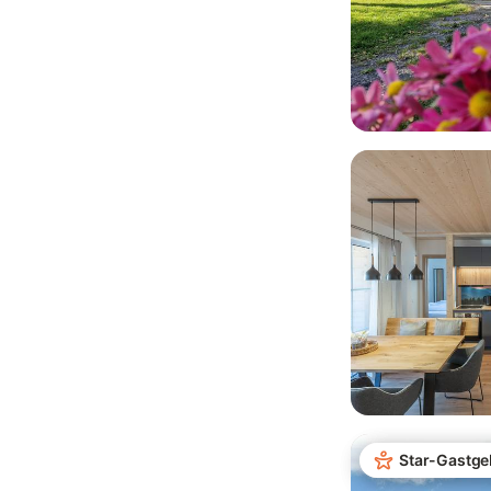
Star-Gastge