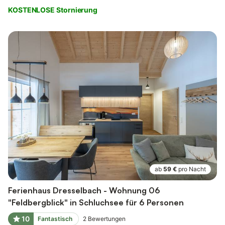
KOSTENLOSE Stornierung
ab
59 €
pro Nacht
Ferienhaus Dresselbach - Wohnung 06
"Feldbergblick" in Schluchsee für 6 Personen
10
Fantastisch
2
Bewertungen