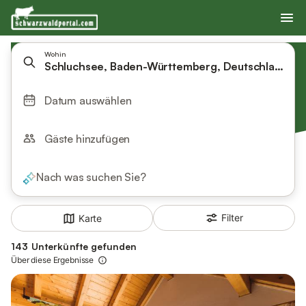
Wohin
Schluchsee, Baden-Württemberg, Deutschland
Datum auswählen
Gäste hinzufügen
Nach was suchen Sie?
Filter
Karte
143 Unterkünfte gefunden
Über diese Ergebnisse