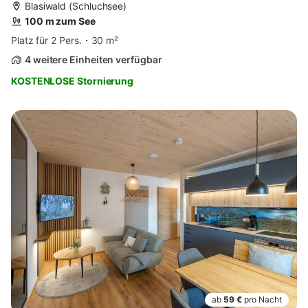
Blasiwald (Schluchsee)
100 m zum See
Platz für 2 Pers.
30 m²
4 weitere Einheiten verfügbar
KOSTENLOSE Stornierung
ab
59 €
pro Nacht