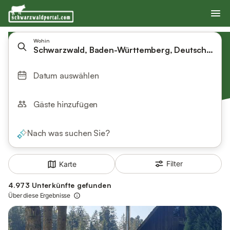
Wohin
Schwarzwald, Baden-Württemberg, Deutschland
Datum auswählen
Gäste hinzufügen
Nach was suchen Sie?
Filter
Karte
4.973 Unterkünfte gefunden
Über diese Ergebnisse