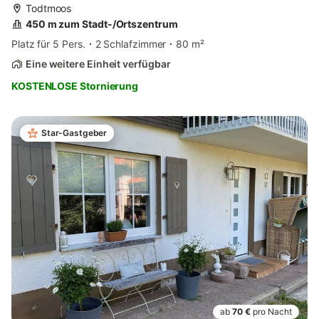
Todtmoos
450 m zum Stadt-/Ortszentrum
Platz für 5 Pers.
2 Schlafzimmer
80 m²
Eine weitere Einheit verfügbar
KOSTENLOSE Stornierung
Star-Gastgeber
ab
70 €
pro Nacht