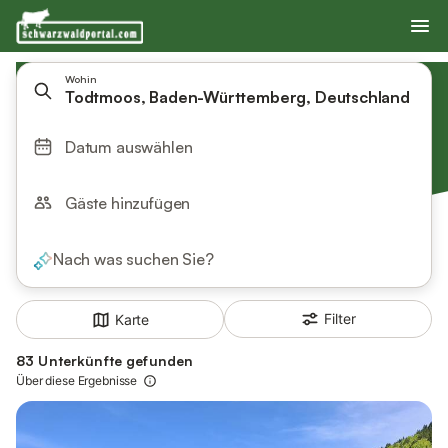
Wohin
Todtmoos, Baden-Württemberg, Deutschland
Datum auswählen
Gäste hinzufügen
Nach was suchen Sie?
Filter
Karte
83 Unterkünfte gefunden
Über diese Ergebnisse