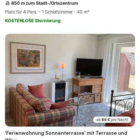
850 m zum Stadt-/Ortszentrum
Platz für 4 Pers.
1 Schlafzimmer
40 m²
KOSTENLOSE Stornierung
ab
64 €
pro Nacht
'Ferienwohnung Sonnenterrasse' mit Terrasse und